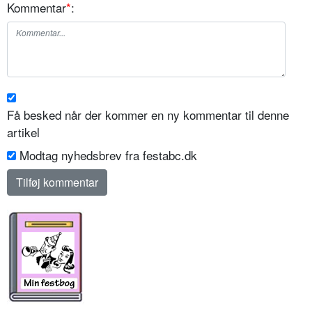
Kommentar
*
:
Få besked når der kommer en ny kommentar til denne
artikel
Modtag nyhedsbrev fra festabc.dk