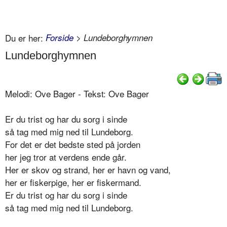
Du er her:
Forside
> Lundeborghymnen
Lundeborghymnen
Melodi: Ove Bager - Tekst: Ove Bager
Er du trist og har du sorg i sinde
så tag med mig ned til Lundeborg.
For det er det bedste sted på jorden
her jeg tror at verdens ende går.
Her er skov og strand, her er havn og vand,
her er fiskerpige, her er fiskermand.
Er du trist og har du sorg i sinde
så tag med mig ned til Lundeborg.