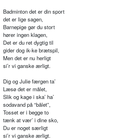
Badminton det er din sport
det er lige sagen,
Barnepige gør du stort
hører ingen klagen,
Det er du ret dygtig til
gider dog ik-ke brætspil,
Men det er nu herligt
si’r vi ganske ærligt.
Dig og Julie færgen ta’
Læsø det er målet,
Slik og kage i ska’ ha’
sodavand på “bålet”,
Tosset er i begge to
tænk at vær’ i dine sko,
Du er noget særligt
si’r vi ganske ærligt.