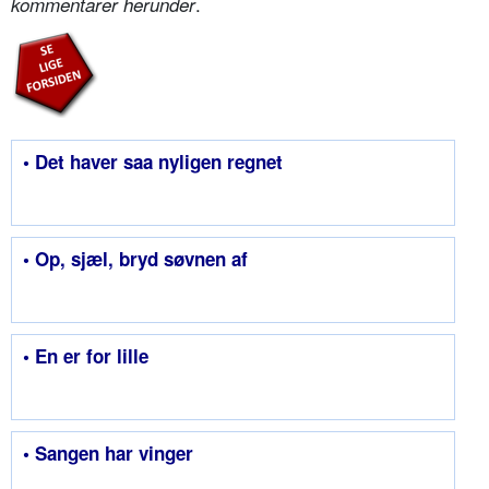
.
kommentarer herunder
• Det haver saa nyligen regnet
• Op, sjæl, bryd søvnen af
• En er for lille
• Sangen har vinger