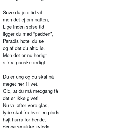
Sove du jo altid vil
men det ej om natten,
Lige inden spise tid
ligger du med “padden”,
Paradis hotel du se
og af det du altid le,
Men det er nu herligt
si’r vi ganske ærligt.
Du er ung og du skal nå
meget her i livet.
Gid, at du må medgang få
det er ikke givet!
Nu vi løfter vore glas,
lyde skal fra hver en plads
højt hurra for hende,
denne smukke kvinde!