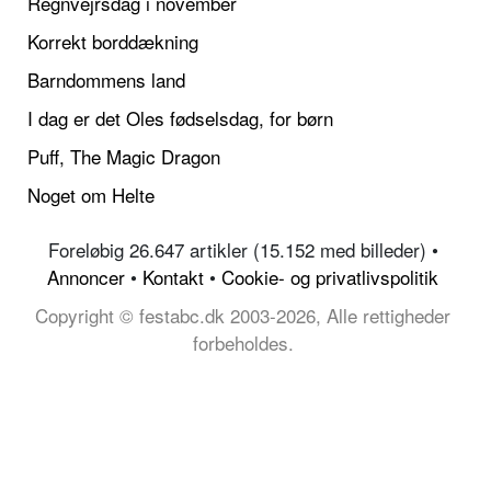
Regnvejrsdag i november
Korrekt borddækning
Barndommens land
I dag er det Oles fødselsdag, for børn
Puff, The Magic Dragon
Noget om Helte
Foreløbig 26.647 artikler (15.152 med billeder) •
Annoncer
•
Kontakt
•
Cookie- og privatlivspolitik
Copyright © festabc.dk 2003-2026, Alle rettigheder
forbeholdes.