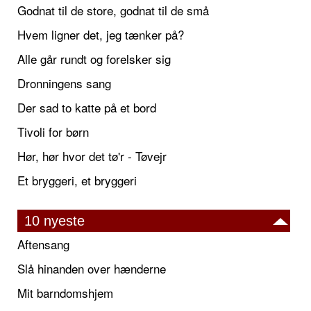
Godnat til de store, godnat til de små
Hvem ligner det, jeg tænker på?
Alle går rundt og forelsker sig
Dronningens sang
Der sad to katte på et bord
Tivoli for børn
Hør, hør hvor det tø'r - Tøvejr
Et bryggeri, et bryggeri
10 nyeste
Aftensang
Slå hinanden over hænderne
Mit barndomshjem