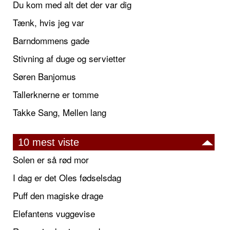
Du kom med alt det der var dig
Tænk, hvis jeg var
Barndommens gade
Stivning af duge og servietter
Søren Banjomus
Tallerknerne er tomme
Takke Sang, Mellen lang
10 mest viste
Solen er så rød mor
I dag er det Oles fødselsdag
Puff den magiske drage
Elefantens vuggevise