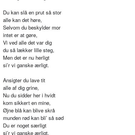
Du kan slå en prut så stor
alle kan det høre,
Selvom du beskylder mor
intet er at gøre,
Vi ved alle det var dig
du så lækker lille steg,
Men det er nu herligt
si’r vi ganske ærligt.
Ansigter du lave tit
alle af dig grine,
Nu du sidder her i hvidt
kom sikkert en mine,
Øjne blå kan blive skrå
munden rød kan bli’ så sød
Du er noget særligt
si’r vi ganske ærligt.