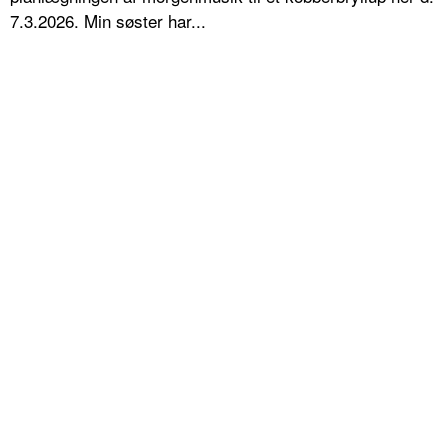
7.3.2026. Min søster har...