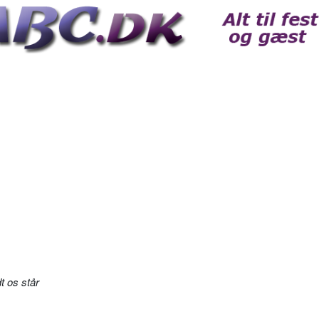
t os står