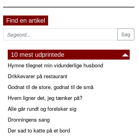
Find en artikel
10 mest udprintede
Hymne tilegnet min vidunderlige husbond
Drikkevarer på restaurant
Godnat til de store, godnat til de små
Hvem ligner det, jeg tænker på?
Alle går rundt og forelsker sig
Dronningens sang
Der sad to katte på et bord