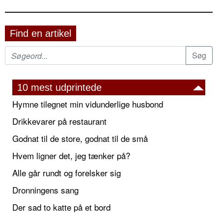
Find en artikel
10 mest udprintede
Hymne tilegnet min vidunderlige husbond
Drikkevarer på restaurant
Godnat til de store, godnat til de små
Hvem ligner det, jeg tænker på?
Alle går rundt og forelsker sig
Dronningens sang
Der sad to katte på et bord