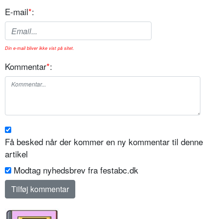
E-mail
*
:
Din e-mail bliver ikke vist på sitet.
Kommentar
*
:
Få besked når der kommer en ny kommentar til denne
artikel
Modtag nyhedsbrev fra festabc.dk