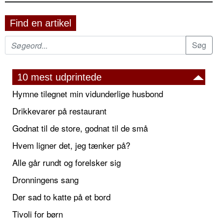
Find en artikel
10 mest udprintede
Hymne tilegnet min vidunderlige husbond
Drikkevarer på restaurant
Godnat til de store, godnat til de små
Hvem ligner det, jeg tænker på?
Alle går rundt og forelsker sig
Dronningens sang
Der sad to katte på et bord
Tivoli for børn