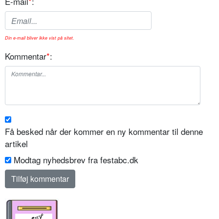
E-mail
*
:
Din e-mail bliver ikke vist på sitet.
Kommentar
*
:
Få besked når der kommer en ny kommentar til denne
artikel
Modtag nyhedsbrev fra festabc.dk