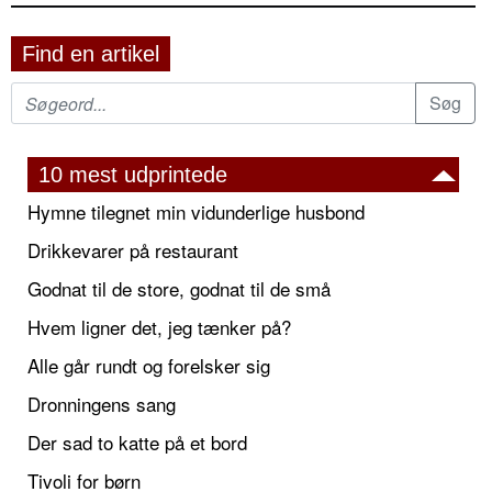
Find en artikel
10 mest udprintede
Hymne tilegnet min vidunderlige husbond
Drikkevarer på restaurant
Godnat til de store, godnat til de små
Hvem ligner det, jeg tænker på?
Alle går rundt og forelsker sig
Dronningens sang
Der sad to katte på et bord
Tivoli for børn