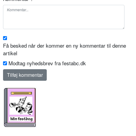
Få besked når der kommer en ny kommentar til denne
artikel
Modtag nyhedsbrev fra festabc.dk