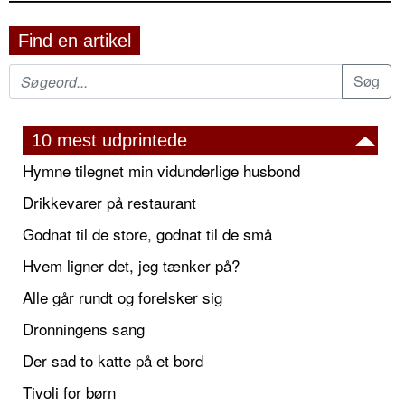
Find en artikel
10 mest udprintede
Hymne tilegnet min vidunderlige husbond
Drikkevarer på restaurant
Godnat til de store, godnat til de små
Hvem ligner det, jeg tænker på?
Alle går rundt og forelsker sig
Dronningens sang
Der sad to katte på et bord
Tivoli for børn