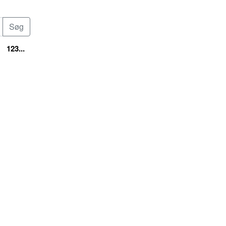
123...