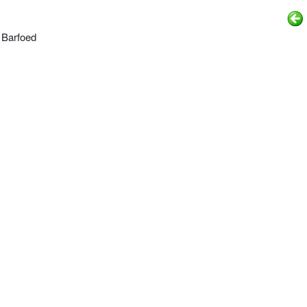
 Barfoed