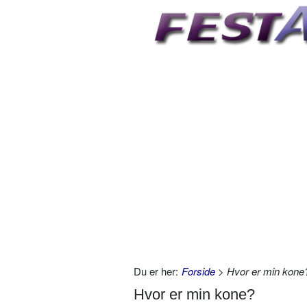
Du er her:
Forside
> Hvor er min kone
Hvor er min kone?