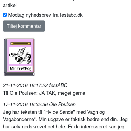
artikel
Modtag nyhedsbrev fra festabc.dk
21-11-2016 16:17:22 festABC
Til Ole Poulsen: JA TAK, meget gerne
17-11-2016 16:32:36 Ole Poulsen
Jeg har teksten til "Hvide Sande" med Vagn og
Vagabonderne". Min udgave er faktisk bedre end din. Jeg
har selv nedskrevet det hele. Er du interesseret kan jeg