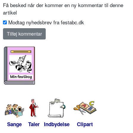
Få besked når der kommer en ny kommentar til denne
artikel
Modtag nyhedsbrev fra festabc.dk
Sange
Taler
Indbydelse
Clipart