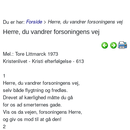
Du er her:
Forside
> Herre, du vandrer forsoningens vej
Herre, du vandrer forsoningens vej
Mel.: Tore Littmarck 1973
Kristenlivet - Kristi efterfølgelse - 613
1
Herre, du vandrer forsoningens vej,
selv både flygtning og fredløs.
Drevet af kærlighed måtte du gå
for os ad smerternes gade.
Vis os da vejen, forsoningens Herre,
og giv os mod til at gå den!
2