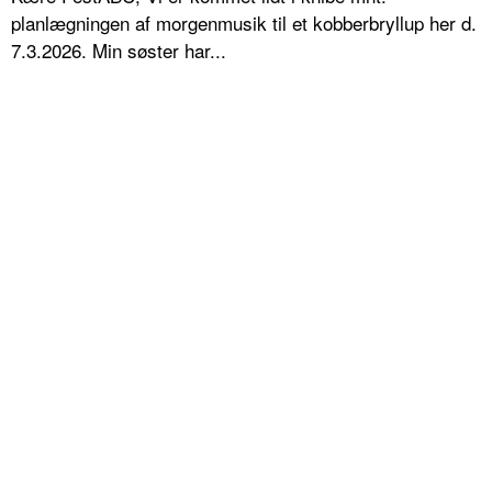
planlægningen af morgenmusik til et kobberbryllup her d.
7.3.2026. Min søster har...