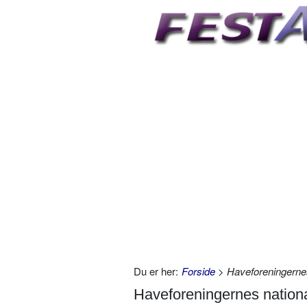
Du er her:
Forside
> Haveforeningerne
Haveforeningernes nation