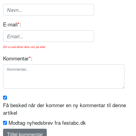
E-mail
*
:
Din e-mail bliver ikke vist på sitet.
Kommentar
*
:
Få besked når der kommer en ny kommentar til denne
artikel
Modtag nyhedsbrev fra festabc.dk