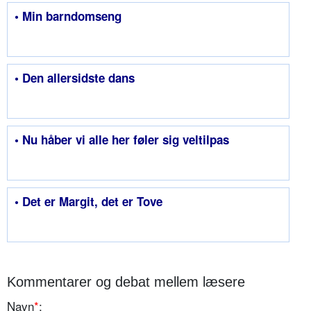
• Min barndomseng
• Den allersidste dans
• Nu håber vi alle her føler sig veltilpas
• Det er Margit, det er Tove
Kommentarer og debat mellem læsere
Navn
*
: