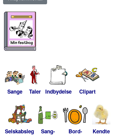
Sange
Taler
Indbydelse
Clipart
Selskabsleg
Sang-
Bord-
Kendte