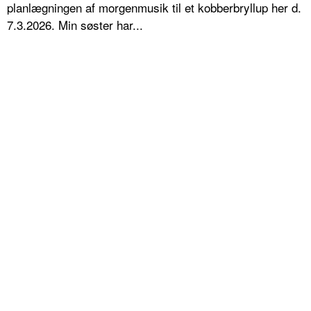
planlægningen af morgenmusik til et kobberbryllup her d.
7.3.2026. Min søster har...