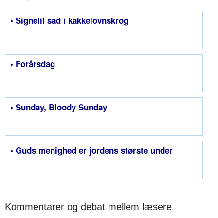
• Signelil sad i kakkelovnskrog
• Forårsdag
• Sunday, Bloody Sunday
• Guds menighed er jordens største under
Kommentarer og debat mellem læsere