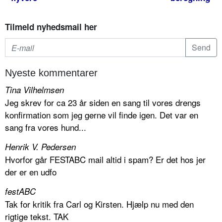
Tilmeld nyhedsmail her
Nyeste kommentarer
Tina Vilhelmsen
Jeg skrev for ca 23 år siden en sang til vores drengs
konfirmation som jeg gerne vil finde igen. Det var en
sang fra vores hund...
Henrik V. Pedersen
Hvorfor går FESTABC mail altid i spam? Er det hos jer
der er en udfo
festABC
Tak for kritik fra Carl og Kirsten. Hjælp nu med den
rigtige tekst. TAK