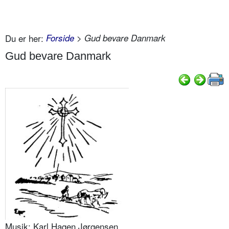
Du er her:
Forside
> Gud bevare Danmark
Gud bevare Danmark
Musik: Karl Hagen Jørgensen.