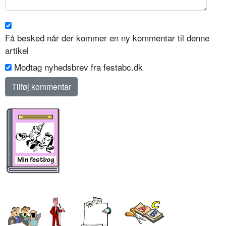
Få besked når der kommer en ny kommentar til denne
artikel
Modtag nyhedsbrev fra festabc.dk