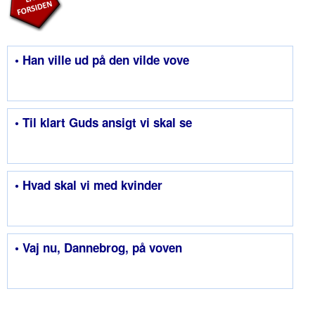
• Han ville ud på den vilde vove
• Til klart Guds ansigt vi skal se
• Hvad skal vi med kvinder
• Vaj nu, Dannebrog, på voven