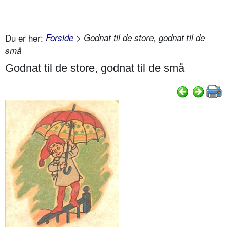
Du er her:
Forside
> Godnat til de store, godnat til de
små
Godnat til de store, godnat til de små