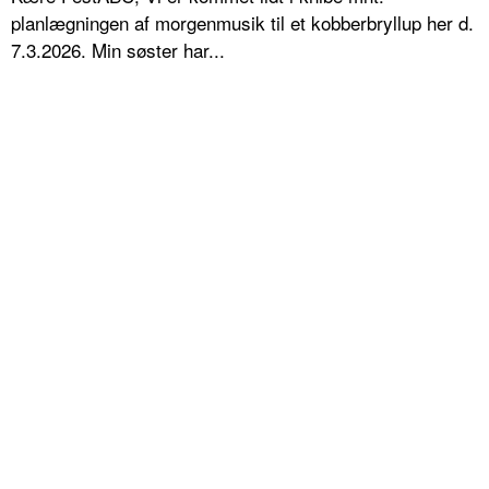
planlægningen af morgenmusik til et kobberbryllup her d.
7.3.2026. Min søster har...