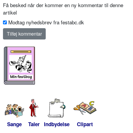
Få besked når der kommer en ny kommentar til denne
artikel
Modtag nyhedsbrev fra festabc.dk
Sange
Taler
Indbydelse
Clipart