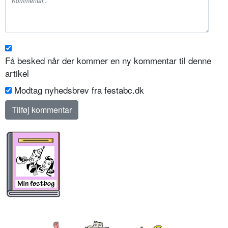
Få besked når der kommer en ny kommentar til denne
artikel
Modtag nyhedsbrev fra festabc.dk