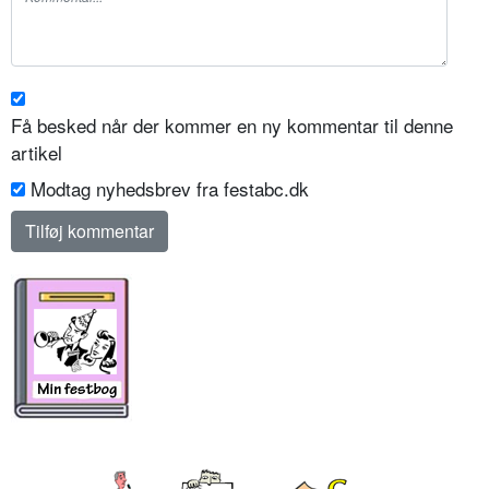
Få besked når der kommer en ny kommentar til denne
artikel
Modtag nyhedsbrev fra festabc.dk