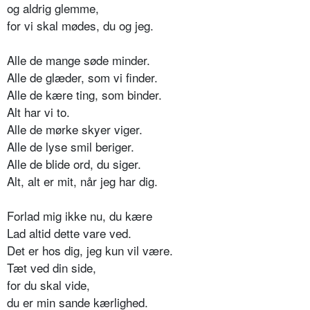
og aldrig glemme,
for vi skal mødes, du og jeg.
Alle de mange søde minder.
Alle de glæder, som vi finder.
Alle de kære ting, som binder.
Alt har vi to.
Alle de mørke skyer viger.
Alle de lyse smil beriger.
Alle de blide ord, du siger.
Alt, alt er mit, når jeg har dig.
Forlad mig ikke nu, du kære
Lad altid dette vare ved.
Det er hos dig, jeg kun vil være.
Tæt ved din side,
for du skal vide,
du er min sande kærlighed.