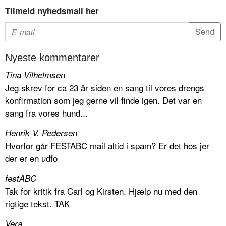
Tilmeld nyhedsmail her
Nyeste kommentarer
Tina Vilhelmsen
Jeg skrev for ca 23 år siden en sang til vores drengs
konfirmation som jeg gerne vil finde igen. Det var en
sang fra vores hund...
Henrik V. Pedersen
Hvorfor går FESTABC mail altid i spam? Er det hos jer
der er en udfo
festABC
Tak for kritik fra Carl og Kirsten. Hjælp nu med den
rigtige tekst. TAK
Vera