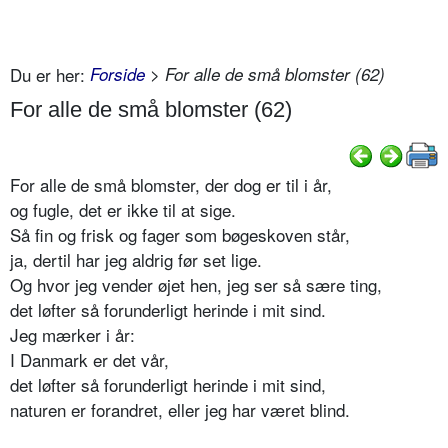
Du er her:
Forside
> For alle de små blomster (62)
For alle de små blomster (62)
For alle de små blomster, der dog er til i år,
og fugle, det er ikke til at sige.
Så fin og frisk og fager som bøgeskoven står,
ja, dertil har jeg aldrig før set lige.
Og hvor jeg vender øjet hen, jeg ser så sære ting,
det løfter så forunderligt herinde i mit sind.
Jeg mærker i år:
I Danmark er det vår,
det løfter så forunderligt herinde i mit sind,
naturen er forandret, eller jeg har været blind.