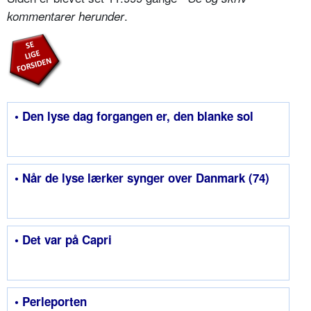
.
kommentarer herunder
• Den lyse dag forgangen er, den blanke sol
• Når de lyse lærker synger over Danmark (74)
• Det var på Capri
• Perleporten