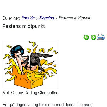
Du er her:
Forside
>
Søgning
> Festens midtpunkt
Festens midtpunkt
Mel: Oh my Darling Clementine
Her på dagen vil jeg fejre mig med denne lille sang