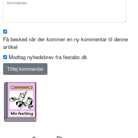
Få besked når der kommer en ny kommentar til denne
artikel
Modtag nyhedsbrev fra festabc.dk