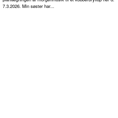
7.3.2026. Min søster har...