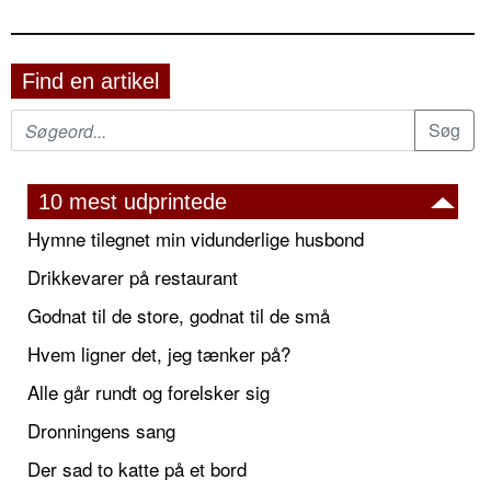
Find en artikel
10 mest udprintede
Hymne tilegnet min vidunderlige husbond
Drikkevarer på restaurant
Godnat til de store, godnat til de små
Hvem ligner det, jeg tænker på?
Alle går rundt og forelsker sig
Dronningens sang
Der sad to katte på et bord