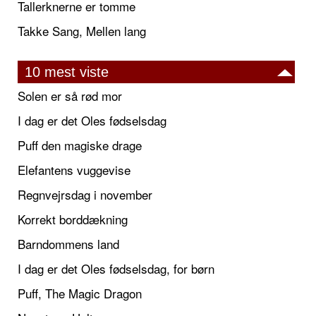
Tallerknerne er tomme
Takke Sang, Mellen lang
10 mest viste
Solen er så rød mor
I dag er det Oles fødselsdag
Puff den magiske drage
Elefantens vuggevise
Regnvejrsdag i november
Korrekt borddækning
Barndommens land
I dag er det Oles fødselsdag, for børn
Puff, The Magic Dragon