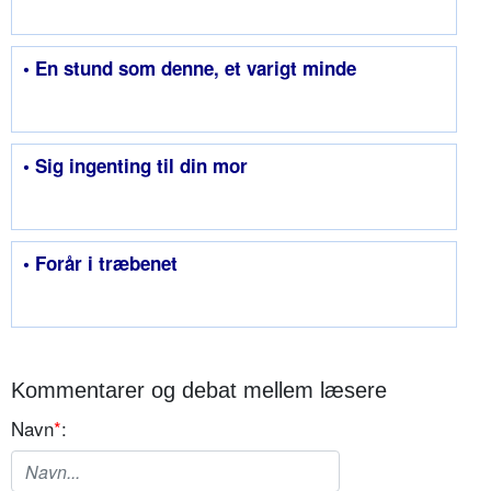
• En stund som denne, et varigt minde
• Sig ingenting til din mor
• Forår i træbenet
Kommentarer og debat mellem læsere
Navn
*
: