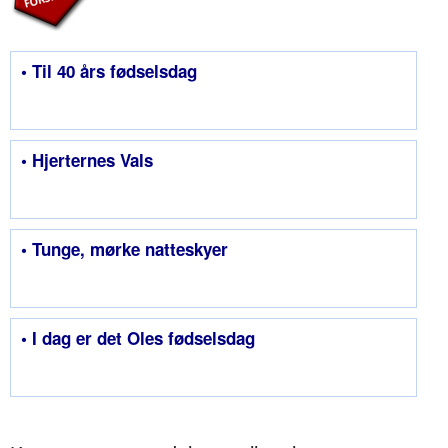
• Til 40 års fødselsdag
• Hjerternes Vals
• Tunge, mørke natteskyer
• I dag er det Oles fødselsdag