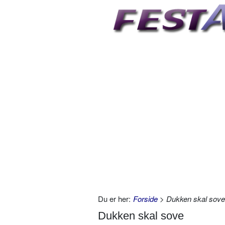
Du er her:
Forside
> Dukken skal sove
Dukken skal sove