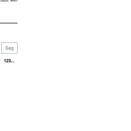
123...