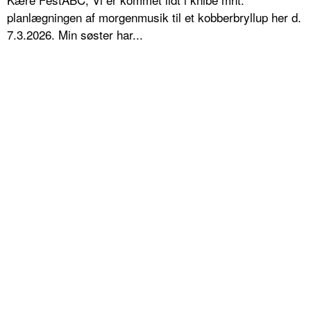
planlægningen af morgenmusik til et kobberbryllup her d.
7.3.2026. Min søster har...