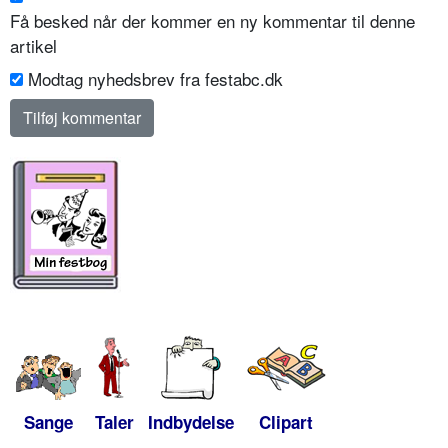
Få besked når der kommer en ny kommentar til denne
artikel
Modtag nyhedsbrev fra festabc.dk
Sange
Taler
Indbydelse
Clipart