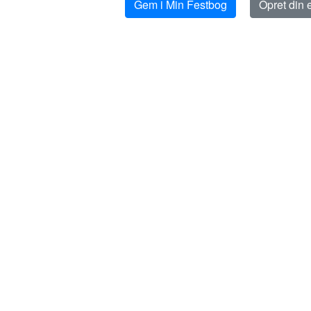
Gem i Min Festbog
Opret din