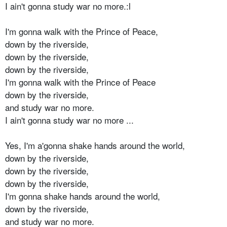
I ain't gonna study war no more.:l
I'm gonna walk with the Prince of Peace,
down by the riverside,
down by the riverside,
down by the riverside,
I'm gonna walk with the Prince of Peace
down by the riverside,
and study war no more.
I ain't gonna study war no more ...
Yes, I'm a'gonna shake hands around the world,
down by the riverside,
down by the riverside,
down by the riverside,
I'm gonna shake hands around the world,
down by the riverside,
and study war no more.