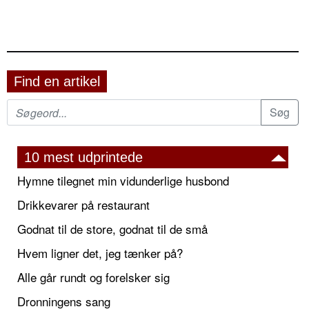
Find en artikel
10 mest udprintede
Hymne tilegnet min vidunderlige husbond
Drikkevarer på restaurant
Godnat til de store, godnat til de små
Hvem ligner det, jeg tænker på?
Alle går rundt og forelsker sig
Dronningens sang