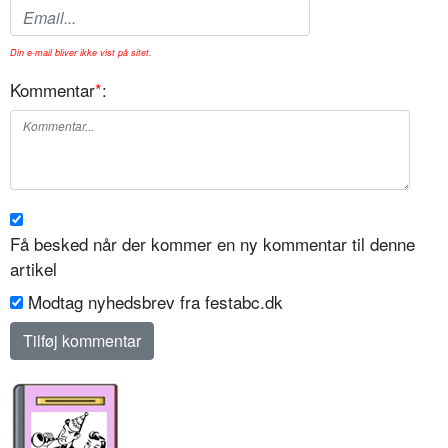
Din e-mail bliver ikke vist på sitet.
Kommentar
*
:
Få besked når der kommer en ny kommentar til denne
artikel
Modtag nyhedsbrev fra festabc.dk