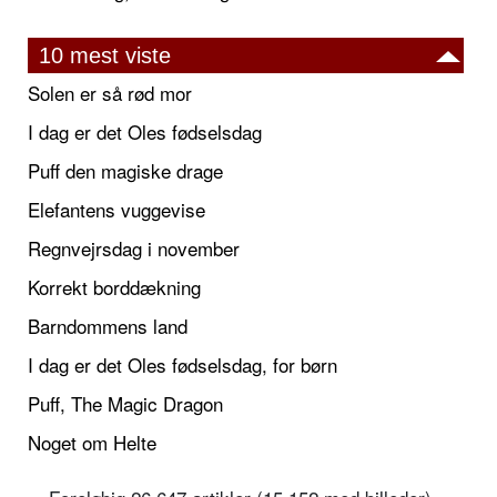
10 mest viste
Solen er så rød mor
I dag er det Oles fødselsdag
Puff den magiske drage
Elefantens vuggevise
Regnvejrsdag i november
Korrekt borddækning
Barndommens land
I dag er det Oles fødselsdag, for børn
Puff, The Magic Dragon
Noget om Helte