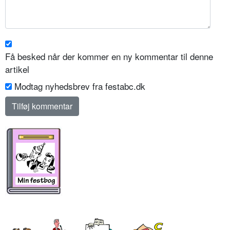
Få besked når der kommer en ny kommentar til denne
artikel
Modtag nyhedsbrev fra festabc.dk