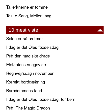
Tallerknerne er tomme
Takke Sang, Mellen lang
10 mest viste
Solen er så rød mor
I dag er det Oles fødselsdag
Puff den magiske drage
Elefantens vuggevise
Regnvejrsdag i november
Korrekt borddækning
Barndommens land
I dag er det Oles fødselsdag, for børn
Puff, The Magic Dragon