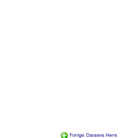
Forrige: Dansens Herre