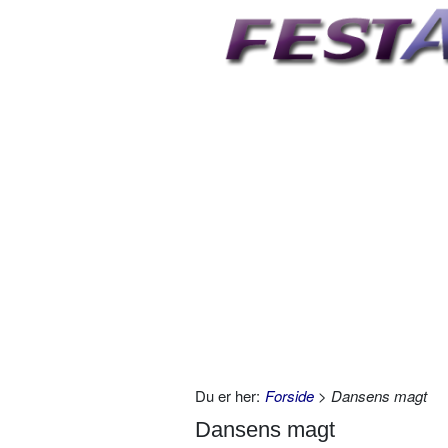
Du er her:
Forside
> Dansens magt
Dansens magt