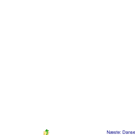
Næste: Dans