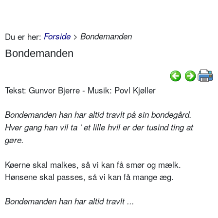
Du er her:
Forside
> Bondemanden
Bondemanden
Tekst: Gunvor Bjerre - Musik: Povl Kjøller
Bondemanden han har altid travlt på sin bondegård.
Hver gang han vil ta ' et lille hvil er der tusind ting at
gøre.
Køerne skal malkes, så vi kan få smør og mælk.
Hønsene skal passes, så vi kan få mange æg.
Bondemanden han har altid travlt ...