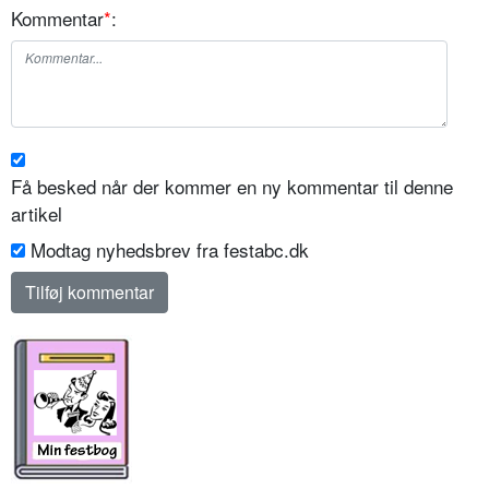
Kommentar
*
:
Få besked når der kommer en ny kommentar til denne
artikel
Modtag nyhedsbrev fra festabc.dk