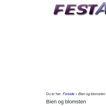
Du er her:
Forside
> Bien og blomsten
Bien og blomsten