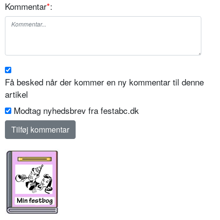
Kommentar
*
:
Få besked når der kommer en ny kommentar til denne
artikel
Modtag nyhedsbrev fra festabc.dk