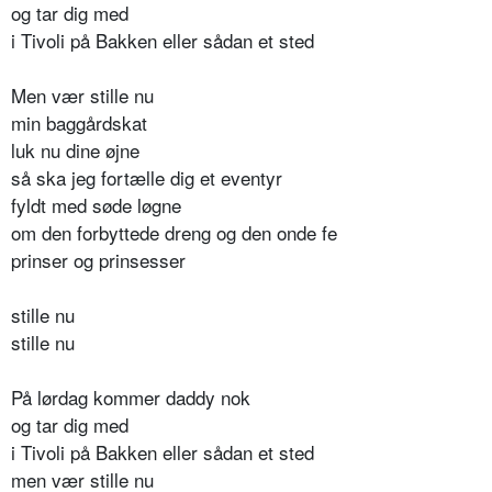
og tar dig med
i Tivoli på Bakken eller sådan et sted
Men vær stille nu
min baggårdskat
luk nu dine øjne
så ska jeg fortælle dig et eventyr
fyldt med søde løgne
om den forbyttede dreng og den onde fe
prinser og prinsesser
stille nu
stille nu
På lørdag kommer daddy nok
og tar dig med
i Tivoli på Bakken eller sådan et sted
men vær stille nu