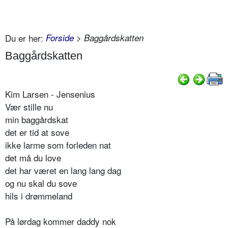
Du er her:
Forside
> Baggårdskatten
Baggårdskatten
Kim Larsen - Jensenius
Vær stille nu
min baggårdskat
det er tid at sove
ikke larme som forleden nat
det må du love
det har været en lang lang dag
og nu skal du sove
hils i drømmeland
På lørdag kommer daddy nok