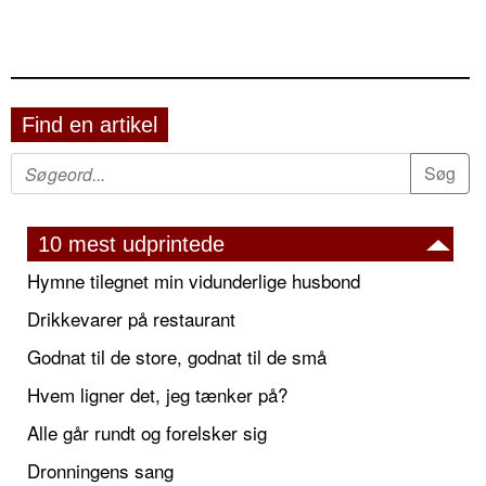
Find en artikel
10 mest udprintede
Hymne tilegnet min vidunderlige husbond
Drikkevarer på restaurant
Godnat til de store, godnat til de små
Hvem ligner det, jeg tænker på?
Alle går rundt og forelsker sig
Dronningens sang