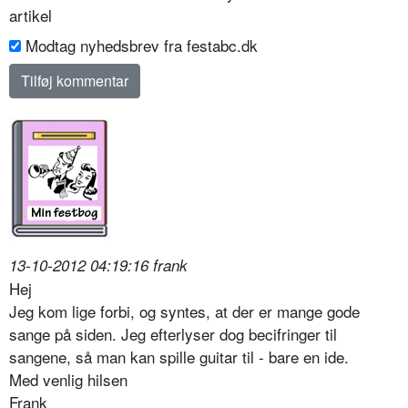
artikel
Modtag nyhedsbrev fra festabc.dk
13-10-2012 04:19:16 frank
Hej
Jeg kom lige forbi, og syntes, at der er mange gode
sange på siden. Jeg efterlyser dog becifringer til
sangene, så man kan spille guitar til - bare en ide.
Med venlig hilsen
Frank