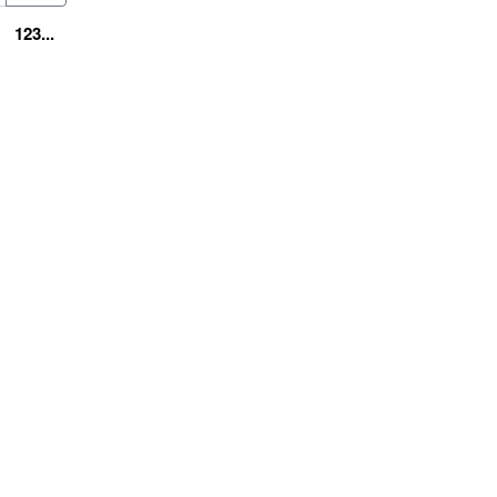
123...