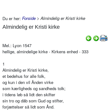
Du er her:
Forside
> Almindelig er Kristi kirke
Almindelig er Kristi kirke
Mel.: Lyon 1547
hellige, almindelige kirke - Kirkens enhed - 333
1
Almindelig er Kristi kirke,
et bedehus for alle folk,
og kun i den vil Ånden virke
som kærligheds og sandheds tolk;
i tidens løb så lidt den skifter
sin tro og dåb som Gud og stifter,
forjættelser så lidt som Ånd.