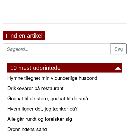
Find en artikel
10 mest udprintede
Hymne tilegnet min vidunderlige husbond
Drikkevarer på restaurant
Godnat til de store, godnat til de små
Hvem ligner det, jeg tænker på?
Alle går rundt og forelsker sig
Dronningens sang