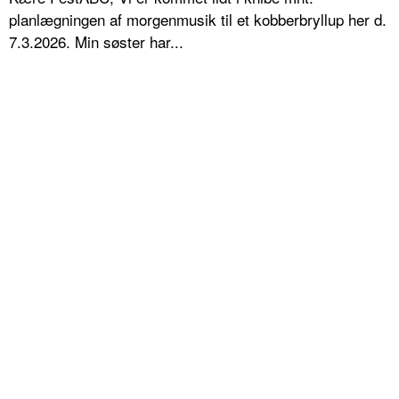
planlægningen af morgenmusik til et kobberbryllup her d.
7.3.2026. Min søster har...