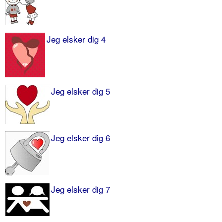
Jeg elsker dig 4
Jeg elsker dig 5
Jeg elsker dig 6
Jeg elsker dig 7