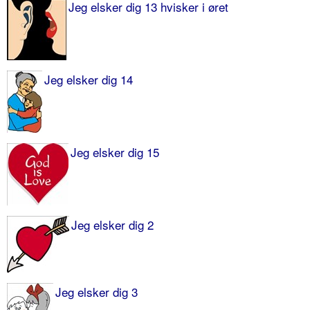
Jeg elsker dig 13 hvisker i øret
Jeg elsker dig 14
Jeg elsker dig 15
Jeg elsker dig 2
Jeg elsker dig 3