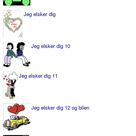
Jeg elsker dig
Jeg elsker dig 10
Jeg elsker dig 11
Jeg elsker dig 12 og bilen