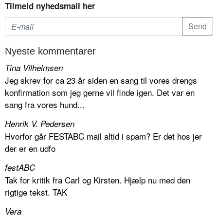
Tilmeld nyhedsmail her
Nyeste kommentarer
Tina Vilhelmsen
Jeg skrev for ca 23 år siden en sang til vores drengs
konfirmation som jeg gerne vil finde igen. Det var en
sang fra vores hund...
Henrik V. Pedersen
Hvorfor går FESTABC mail altid i spam? Er det hos jer
der er en udfo
festABC
Tak for kritik fra Carl og Kirsten. Hjælp nu med den
rigtige tekst. TAK
Vera