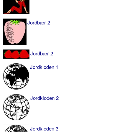
Jordbær 2
Jordbær 2
Jordkloden 1
Jordkloden 2
Jordkloden 3