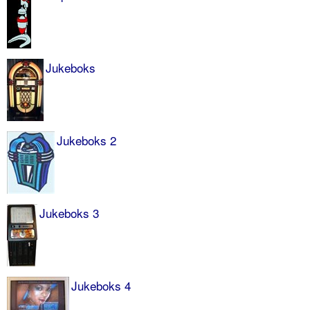
Jukeboks
Jukeboks 2
Jukeboks 3
Jukeboks 4