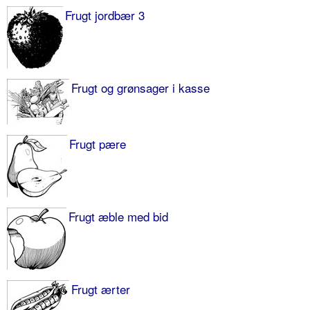
Frugt jordbær 3
Frugt og grønsager i kasse
Frugt pære
Frugt æble med bid
Frugt ærter