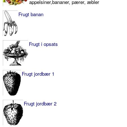
appelsiner,bananer, pærer, æbler
Frugt banan
Frugt i opsats
Frugt jordbær 1
Frugt jordbær 2