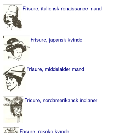
Frisure, italiensk renaissance mand
Frisure, japansk kvinde
Frisure, middelalder mand
Frisure, nordamerikansk indianer
Frisure, rokoko kvinde