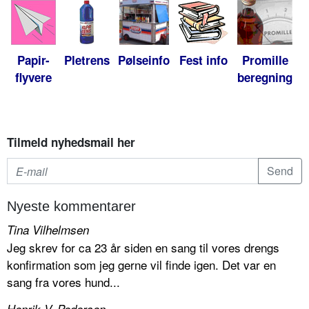
Papir-
Pletrens
Pølseinfo
Fest info
Promille
flyvere
beregning
Tilmeld nyhedsmail her
Nyeste kommentarer
Tina Vilhelmsen
Jeg skrev for ca 23 år siden en sang til vores drengs
konfirmation som jeg gerne vil finde igen. Det var en
sang fra vores hund...